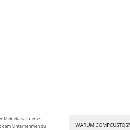
r Meldekanal, der es
WARUM COMPCUSTOS
it dem Unternehmen zu