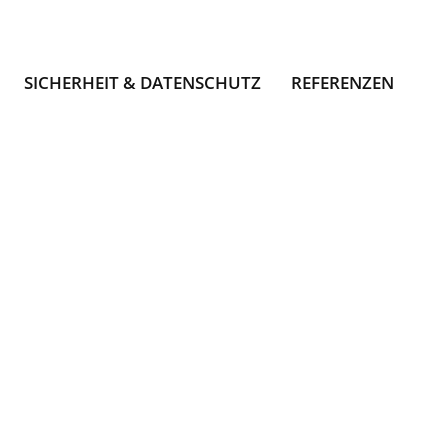
SICHERHEIT & DATENSCHUTZ
REFERENZEN