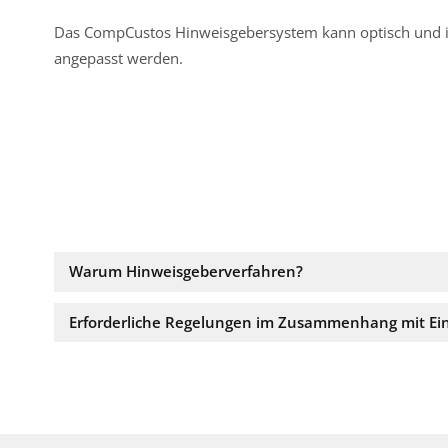
Das CompCustos Hinweisgebersystem kann optisch und i
angepasst werden.
Warum Hinweisgeberverfahren?
Erforderliche Regelungen im Zusammenhang mit Ei