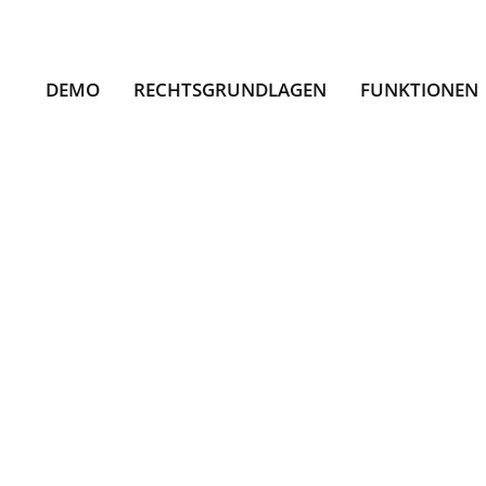
DEMO
RECHTSGRUNDLAGEN
FUNKTIONEN