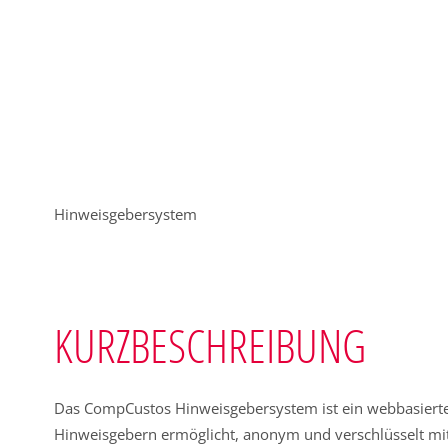
Hinweisgebersystem
KURZBESCHREIBUNG
Das CompCustos Hinweisgebersystem ist ein webbasierte
Hinweisgebern ermöglicht, anonym und verschlüsselt m